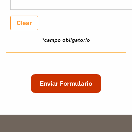
*campo obligatorio