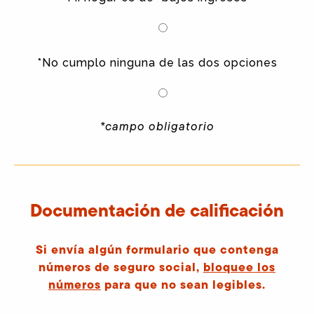
*No cumplo ninguna de las dos opciones
*campo obligatorio
Documentación de calificación
Si envía algún formulario que contenga
números de seguro social,
bloquee los
números
para que no sean legibles.