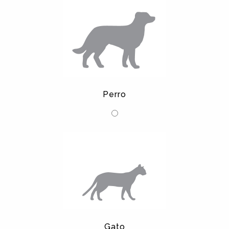
Perro
Gato