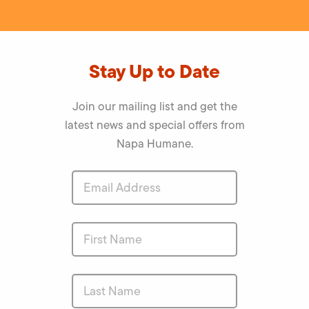
Stay Up to Date
Join our mailing list and get the
latest news and special offers from
Napa Humane.