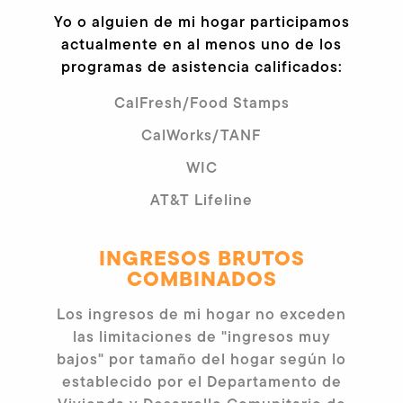
Yo o alguien de mi hogar participamos
actualmente en al menos uno de los
programas de asistencia calificados:
CalFresh/Food Stamps
CalWorks/TANF
WIC
AT&T Lifeline
INGRESOS BRUTOS
COMBINADOS
Los ingresos de mi hogar no exceden
las limitaciones de "ingresos muy
bajos" por tamaño del hogar según lo
establecido por el Departamento de