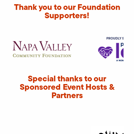
Thank you to our Foundation
Supporters!
Special thanks to our
Sponsored Event Hosts &
Partners