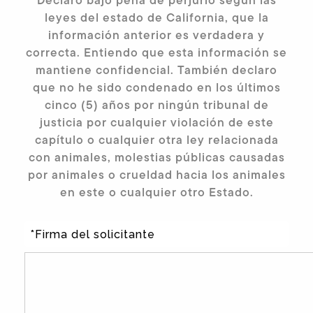
leyes del estado de California, que la
información anterior es verdadera y
correcta. Entiendo que esta información se
mantiene confidencial. También declaro
que no he sido condenado en los últimos
cinco (5) años por ningún tribunal de
justicia por cualquier violación de este
capítulo o cualquier otra ley relacionada
con animales, molestias públicas causadas
por animales o crueldad hacia los animales
en este o cualquier otro Estado.
*Firma del solicitante