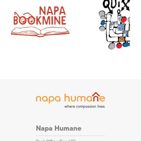
Napa Humane