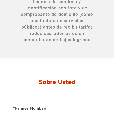
licencia de conducir /
identificación con foto y un
comprobante de domicilio (como
una factura de servicios
públicos) antes de recibir tarifas
reducidas, además de un
comprobante de bajos ingresos
Sobre Usted
*Primer Nombre