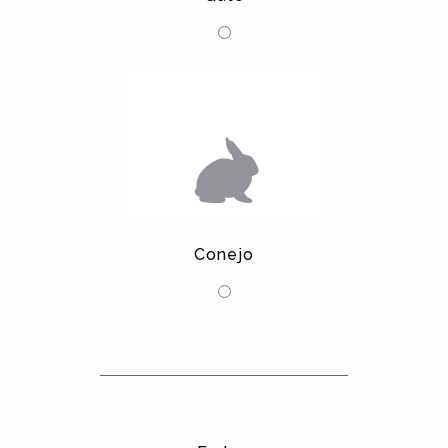
Conejo