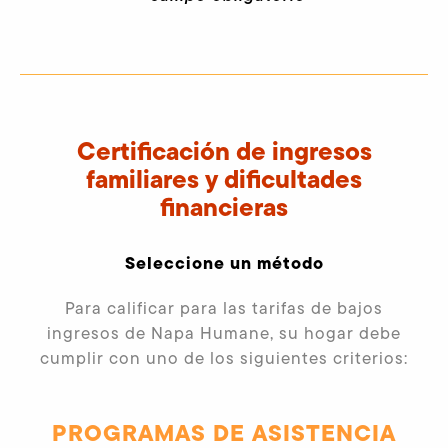
Certificación de ingresos
familiares y dificultades
financieras
Seleccione un método
Para calificar para las tarifas de bajos
ingresos de Napa Humane, su hogar debe
cumplir con uno de los siguientes criterios:
PROGRAMAS DE ASISTENCIA