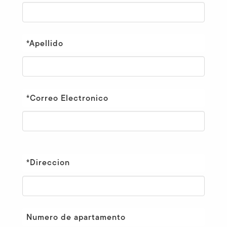
*Apellido
*Correo Electronico
*Direccion
Numero de apartamento