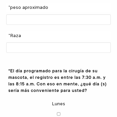
*peso aproximado
*Raza
*El día programado para la cirugía de su
mascota, el registro es entre las 7:30 a.m. y
las 8:15 a.m. Con eso en mente, ¿qué día (s)
sería más conveniente para usted?
Lunes