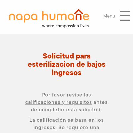
Menu
Solicitud para
esterilizacion de bajos
ingresos
Por favor revise
las
calificaciones y requisitos
antes
de completar esta solicitud.
La calificación se basa en los
ingresos. Se requiere una