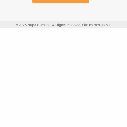
©2026 Napa Humane. All rights reserved.
Site by
designthis!