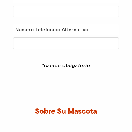
Numero Telefonico Alternativo
*campo obligatorio
Sobre Su Mascota