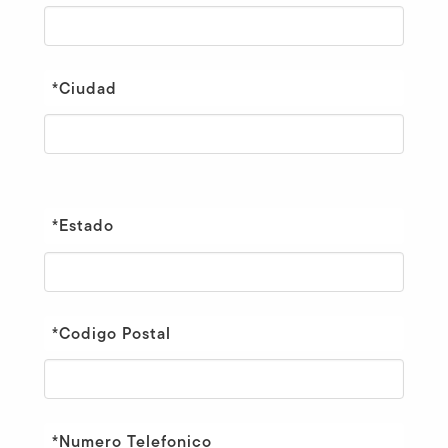
*Ciudad
*Estado
*Codigo Postal
*Numero Telefonico