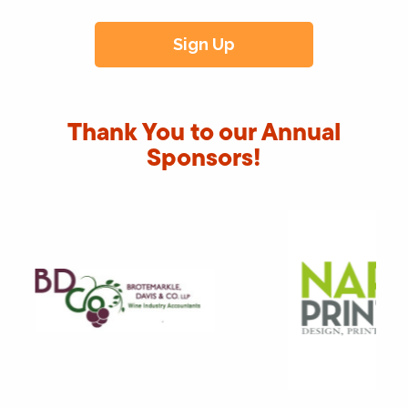
Thank You to our Annual
Sponsors!