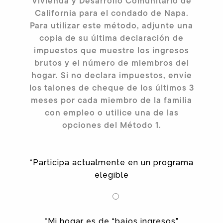
Vivienda y Desarrollo Comunitario de
California para el condado de Napa.
Para utilizar este método, adjunte una
copia de su última declaración de
impuestos que muestre los ingresos
brutos y el número de miembros del
hogar. Si no declara impuestos, envíe
los talones de cheque de los últimos 3
meses por cada miembro de la familia
con empleo o utilice una de las
opciones del Método 1.
*Participa actualmente en un programa
elegible
*Mi hogar es de “bajos ingresos”